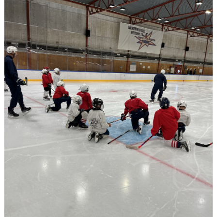
DOKUMENT
KONTAKT