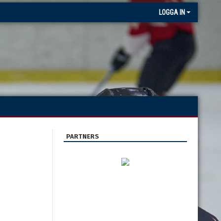
LOGGA IN
PARTNERS