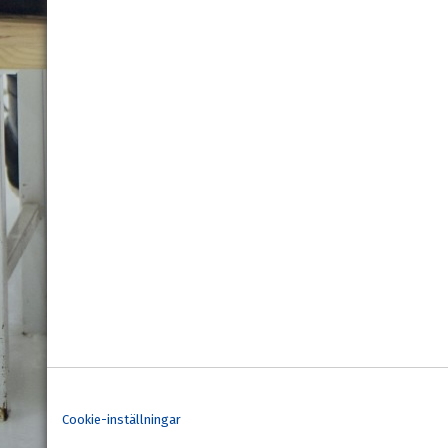
Cookie-inställningar