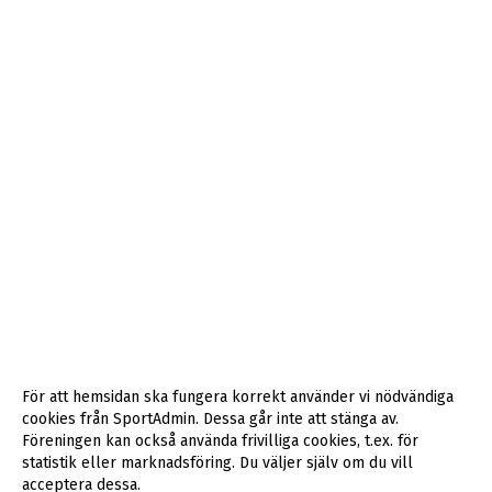
För att hemsidan ska fungera korrekt använder vi nödvändiga
cookies från SportAdmin. Dessa går inte att stänga av.
Föreningen kan också använda frivilliga cookies, t.ex. för
statistik eller marknadsföring. Du väljer själv om du vill
acceptera dessa.