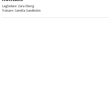
Lagledare: Zara Öberg
Tränare: Camilla Sandholm