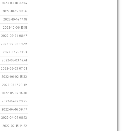
2023-03-18 09:14
2022-10-15 09:56
2022-10-14 17:18
2022-10-06 15:51
2022-09-24 08:47
2022-09-05 16:29
2022-07-25 11:53
2022-06-03 14:41
2022-06-03 07:01
2022-06-02 15:32
2022-05-17 20:19
2022-05-02 14:38
2022-04-27 20:25
2022-04-16 09:47
2022-04-01 08:12
2022-02-15 14:22