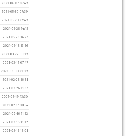
2021-06-07 16:49
2021-05-30 07:39
2021-05-28 22:49
2021-05-28 14:15
2021-05-23 14:27
2021-05-18 13:56
2021-03-22 08:19
2021-03-11 07:47
2021-03-08 21:09
2021-02-28 16:31
2021-02-26 11:37
2021-02-19 13:30
2021-02-17 08:54
2021-02-16 11:52
2021-02-16 11:32
2021-02-15 18:01