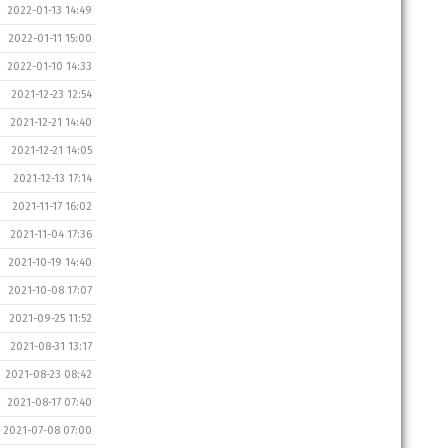
2022-01-13 14:49
2022-01-11 15:00
2022-01-10 14:33
2021-12-23 12:54
2021-12-21 14:40
2021-12-21 14:05
2021-12-13 17:14
2021-11-17 16:02
2021-11-04 17:36
2021-10-19 14:40
2021-10-08 17:07
2021-09-25 11:52
2021-08-31 13:17
2021-08-23 08:42
2021-08-17 07:40
2021-07-08 07:00