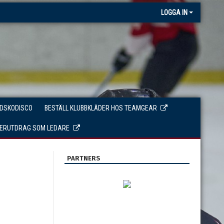
LOGGA IN
IDSKODISCO
BESTÄLL KLUBBKLÄDER HOS TEAMGEAR
TERUTDRAG SOM LEDARE
PARTNERS