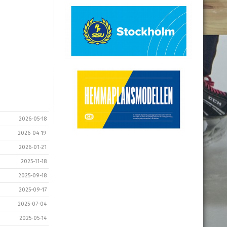
2026-05-18
2026-04-19
2026-01-21
2025-11-18
2025-09-18
2025-09-17
2025-07-04
2025-05-14