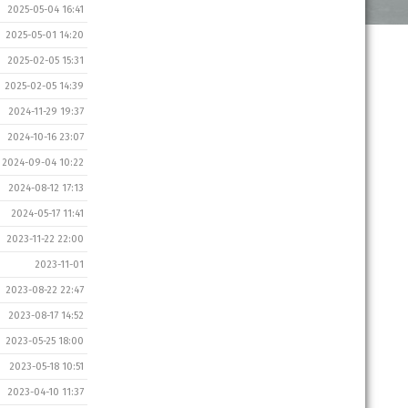
2025-05-04 16:41
2025-05-01 14:20
2025-02-05 15:31
2025-02-05 14:39
2024-11-29 19:37
2024-10-16 23:07
2024-09-04 10:22
2024-08-12 17:13
2024-05-17 11:41
2023-11-22 22:00
2023-11-01
2023-08-22 22:47
2023-08-17 14:52
2023-05-25 18:00
2023-05-18 10:51
2023-04-10 11:37