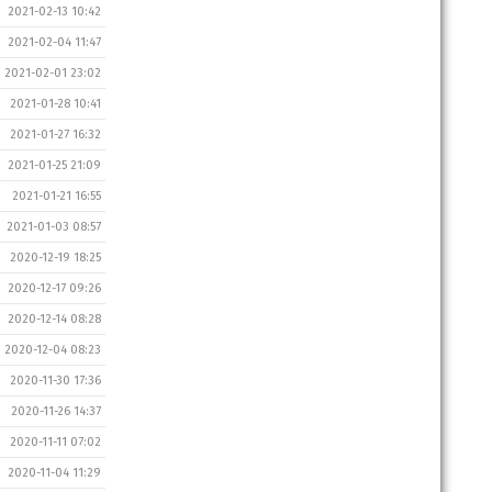
2021-02-13 10:42
2021-02-04 11:47
2021-02-01 23:02
2021-01-28 10:41
2021-01-27 16:32
2021-01-25 21:09
2021-01-21 16:55
2021-01-03 08:57
2020-12-19 18:25
2020-12-17 09:26
2020-12-14 08:28
2020-12-04 08:23
2020-11-30 17:36
2020-11-26 14:37
2020-11-11 07:02
2020-11-04 11:29