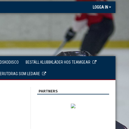
LOGGA IN
IDSKODISCO
BESTÄLL KLUBBKLÄDER HOS TEAMGEAR
TERUTDRAG SOM LEDARE
PARTNERS