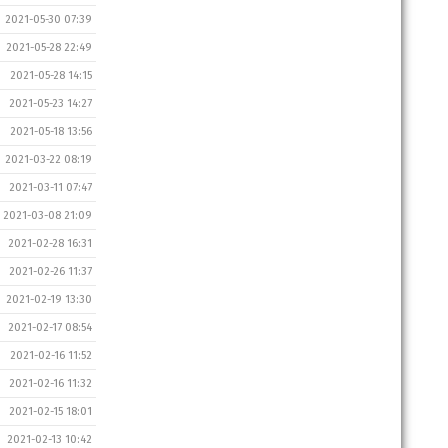
2021-05-30 07:39
2021-05-28 22:49
2021-05-28 14:15
2021-05-23 14:27
2021-05-18 13:56
2021-03-22 08:19
2021-03-11 07:47
2021-03-08 21:09
2021-02-28 16:31
2021-02-26 11:37
2021-02-19 13:30
2021-02-17 08:54
2021-02-16 11:52
2021-02-16 11:32
2021-02-15 18:01
2021-02-13 10:42