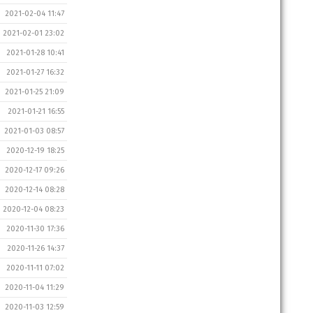
2021-02-04 11:47
2021-02-01 23:02
2021-01-28 10:41
2021-01-27 16:32
2021-01-25 21:09
2021-01-21 16:55
2021-01-03 08:57
2020-12-19 18:25
2020-12-17 09:26
2020-12-14 08:28
2020-12-04 08:23
2020-11-30 17:36
2020-11-26 14:37
2020-11-11 07:02
2020-11-04 11:29
2020-11-03 12:59