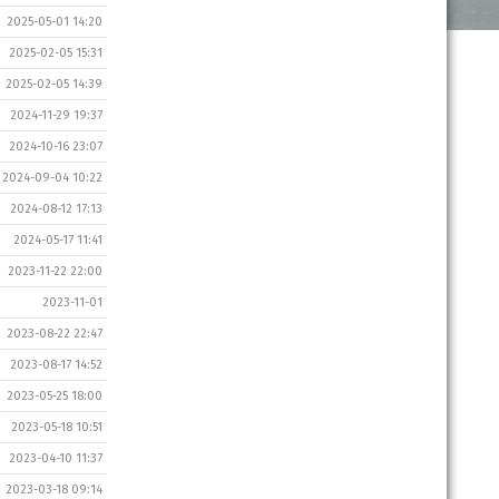
2025-05-01 14:20
2025-02-05 15:31
2025-02-05 14:39
2024-11-29 19:37
2024-10-16 23:07
2024-09-04 10:22
2024-08-12 17:13
2024-05-17 11:41
2023-11-22 22:00
2023-11-01
2023-08-22 22:47
2023-08-17 14:52
2023-05-25 18:00
2023-05-18 10:51
2023-04-10 11:37
2023-03-18 09:14