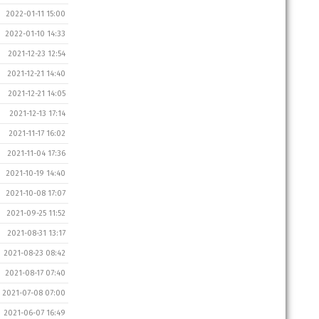
2022-01-11 15:00
2022-01-10 14:33
2021-12-23 12:54
2021-12-21 14:40
2021-12-21 14:05
2021-12-13 17:14
2021-11-17 16:02
2021-11-04 17:36
2021-10-19 14:40
2021-10-08 17:07
2021-09-25 11:52
2021-08-31 13:17
2021-08-23 08:42
2021-08-17 07:40
2021-07-08 07:00
2021-06-07 16:49