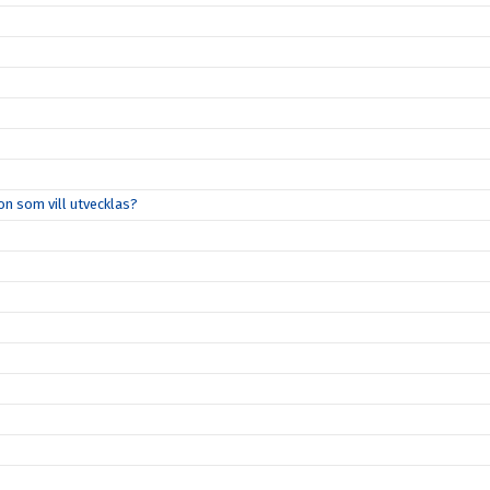
on som vill utvecklas?