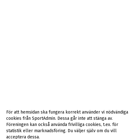
För att hemsidan ska fungera korrekt använder vi nödvändiga
cookies från SportAdmin. Dessa går inte att stänga av.
Föreningen kan också använda frivilliga cookies, t.ex. för
statistik eller marknadsföring. Du väljer själv om du vill
acceptera dessa.