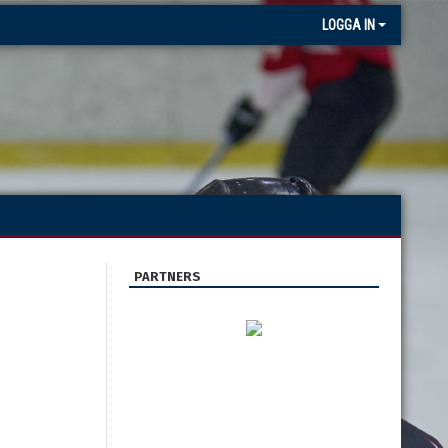
LOGGA IN
PARTNERS