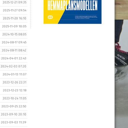
2025-12-21 09:35
2025-11-27 09:54
2025-11-20 16:10
2025-11-09 10:05
2024-10-15 08:05
2024-08-17 09:45
2024-08-11 08:42
2024-04-01 22:43
2024-02-03 07:20
2024-01-13 11:07
2023-12-26 22:31
2023-12-23 12:18
2023-10-24 11:05
2023-09-25 22:50
2023-09-10 20:10
2023-09-03 11:39