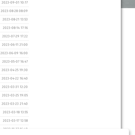
2023-09-01 10:17
2023-08-28 08:09
2023-08-21 13:53
2023-08-14 17:16
2023-07-29 17:22
2023-06-11 21:00
2023-06-09 16:00
2023-05-07 16:47
2023-04-25 19:30
2023-04-22 16:40
2023-03-31 12:20
2023-03-25 19:05
2023-03-23 21:40
2023-03-18 13:55
2023-03-17 12:58
2022-11-27 16:40