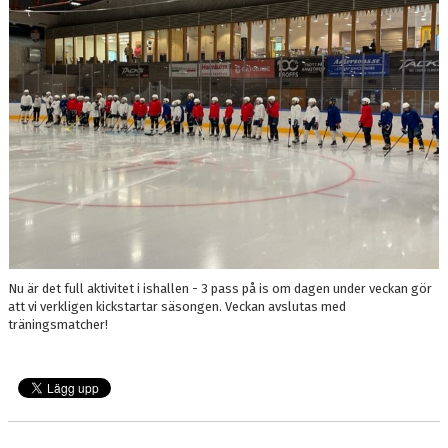
Nu är det full aktivitet i ishallen - 3 pass på is om dagen under veckan gör
att vi verkligen kickstartar säsongen. Veckan avslutas med
träningsmatcher!