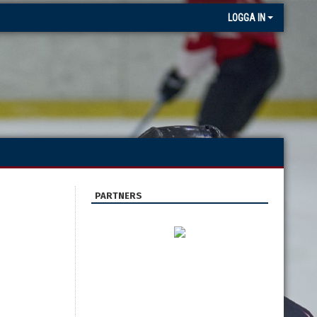
LOGGA IN
PARTNERS