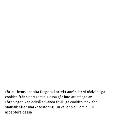
För att hemsidan ska fungera korrekt använder vi nödvändiga
cookies från SportAdmin. Dessa går inte att stänga av.
Föreningen kan också använda frivilliga cookies, t.ex. för
statistik eller marknadsföring. Du väljer själv om du vill
acceptera dessa.