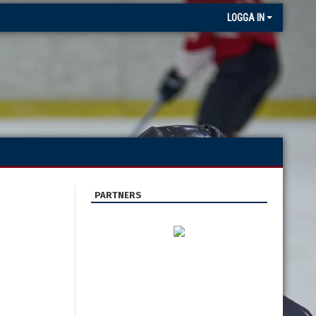
LOGGA IN
PARTNERS