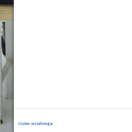
Cookie-inställningar