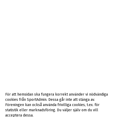
För att hemsidan ska fungera korrekt använder vi nödvändiga
cookies från SportAdmin. Dessa går inte att stänga av.
Föreningen kan också använda frivilliga cookies, t.ex. för
statistik eller marknadsföring. Du väljer själv om du vill
acceptera dessa.