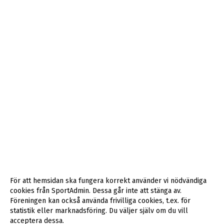
För att hemsidan ska fungera korrekt använder vi nödvändiga
cookies från SportAdmin. Dessa går inte att stänga av.
Föreningen kan också använda frivilliga cookies, t.ex. för
statistik eller marknadsföring. Du väljer själv om du vill
acceptera dessa.