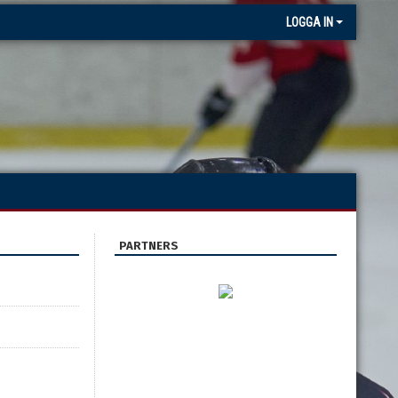
LOGGA IN
PARTNERS