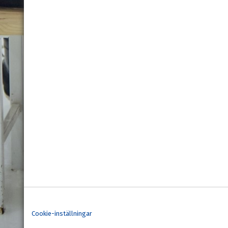
Cookie-inställningar