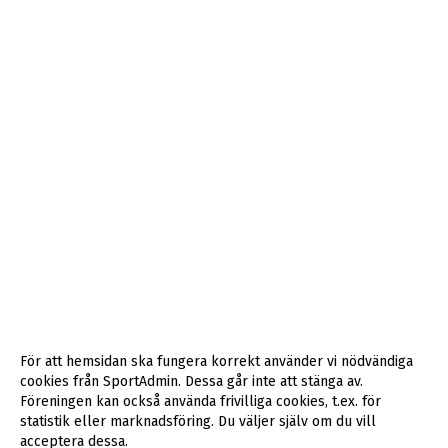
För att hemsidan ska fungera korrekt använder vi nödvändiga
cookies från SportAdmin. Dessa går inte att stänga av.
Föreningen kan också använda frivilliga cookies, t.ex. för
statistik eller marknadsföring. Du väljer själv om du vill
acceptera dessa.