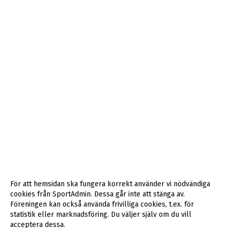
För att hemsidan ska fungera korrekt använder vi nödvändiga
cookies från SportAdmin. Dessa går inte att stänga av.
Föreningen kan också använda frivilliga cookies, t.ex. för
statistik eller marknadsföring. Du väljer själv om du vill
acceptera dessa.