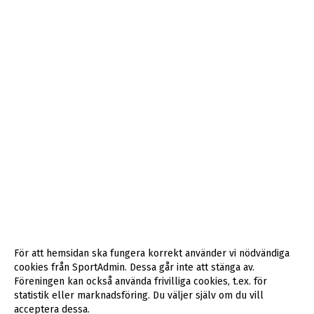
För att hemsidan ska fungera korrekt använder vi nödvändiga
cookies från SportAdmin. Dessa går inte att stänga av.
Föreningen kan också använda frivilliga cookies, t.ex. för
statistik eller marknadsföring. Du väljer själv om du vill
acceptera dessa.