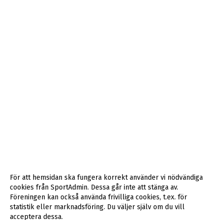
För att hemsidan ska fungera korrekt använder vi nödvändiga
cookies från SportAdmin. Dessa går inte att stänga av.
Föreningen kan också använda frivilliga cookies, t.ex. för
statistik eller marknadsföring. Du väljer själv om du vill
acceptera dessa.