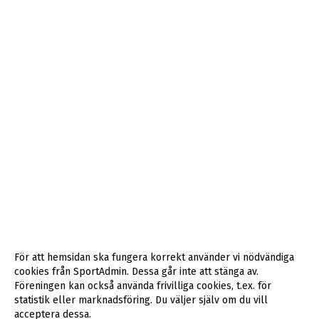
För att hemsidan ska fungera korrekt använder vi nödvändiga
cookies från SportAdmin. Dessa går inte att stänga av.
Föreningen kan också använda frivilliga cookies, t.ex. för
statistik eller marknadsföring. Du väljer själv om du vill
acceptera dessa.