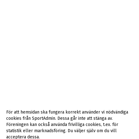
För att hemsidan ska fungera korrekt använder vi nödvändiga
cookies från SportAdmin. Dessa går inte att stänga av.
Föreningen kan också använda frivilliga cookies, t.ex. för
statistik eller marknadsföring. Du väljer själv om du vill
acceptera dessa.