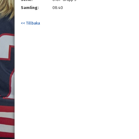
Samling:
08:40
<< Tillbaka