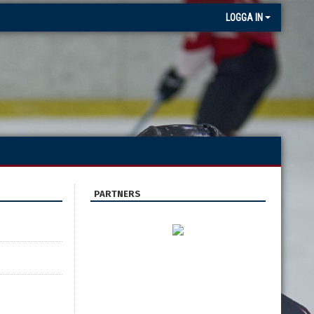
LOGGA IN
PARTNERS