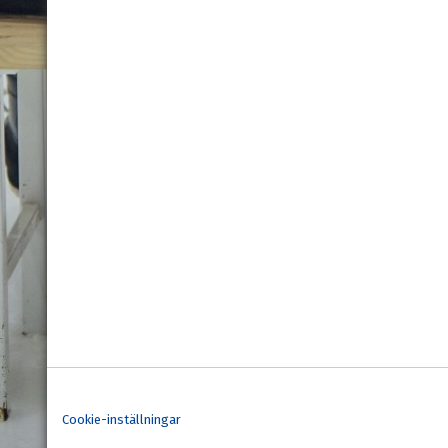
Cookie-inställningar