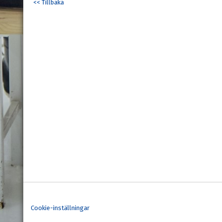
<< Tillbaka
Cookie-inställningar