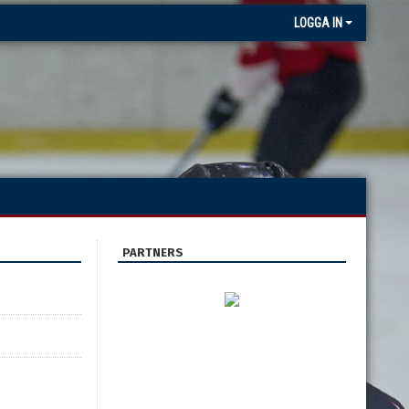
LOGGA IN
PARTNERS