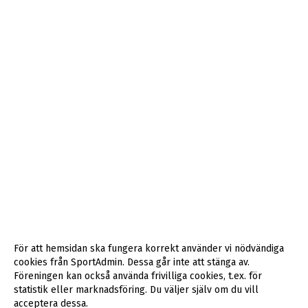
För att hemsidan ska fungera korrekt använder vi nödvändiga
cookies från SportAdmin. Dessa går inte att stänga av.
Föreningen kan också använda frivilliga cookies, t.ex. för
statistik eller marknadsföring. Du väljer själv om du vill
acceptera dessa.