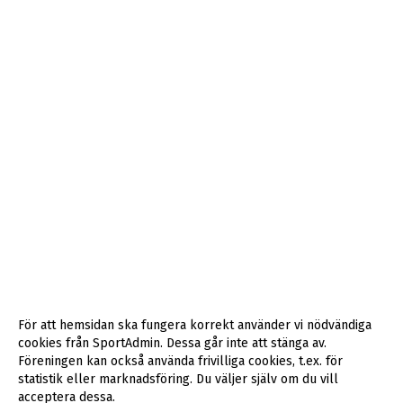
För att hemsidan ska fungera korrekt använder vi nödvändiga
cookies från SportAdmin. Dessa går inte att stänga av.
Föreningen kan också använda frivilliga cookies, t.ex. för
statistik eller marknadsföring. Du väljer själv om du vill
acceptera dessa.