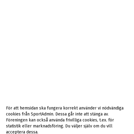
För att hemsidan ska fungera korrekt använder vi nödvändiga
cookies från SportAdmin. Dessa går inte att stänga av.
Föreningen kan också använda frivilliga cookies, t.ex. för
statistik eller marknadsföring. Du väljer själv om du vill
acceptera dessa.