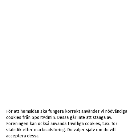
För att hemsidan ska fungera korrekt använder vi nödvändiga
cookies från SportAdmin. Dessa går inte att stänga av.
Föreningen kan också använda frivilliga cookies, t.ex. för
statistik eller marknadsföring. Du väljer själv om du vill
acceptera dessa.