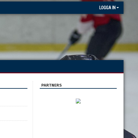
LOGGA IN
PARTNERS